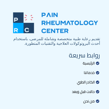
تقديم رعاية طبية متخصصة وشاملة للمرضى، باستخدام
أحدث البروتوكولات العلاجية والتقنيات المتطورة.
روابط سريعة
الرئيسية
خدماتنا
الكادر الطبي
حالات قبل وبعد
من نحن