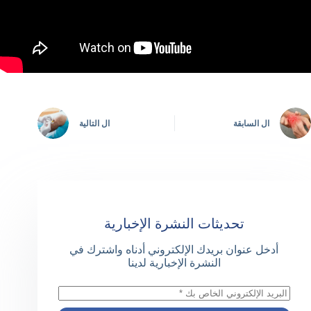
ال
السابقة
ال
التالية
تحديثات النشرة الإخبارية
أدخل عنوان بريدك الإلكتروني أدناه واشترك في
النشرة الإخبارية لدينا