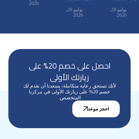
2026
يوليو 28,
يوليو 28,
2026
2026
احصل على خصم 20% على
زيارتك الأولى
لأنك تستحق رعاية متكاملة، يسعدنا أن نقدم لك
خصم 20% على زيارتك الأولى في مركزنا
المتخصص.
احجز موعد