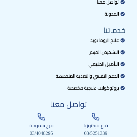
تواصل معنا
المدونة
خدماتنا
علاج الروماتويد
التشخيص المبكر
التأهيل الطبيعي
الدعم النفسي والتغذية المتخصصة
بروتوكولات علاجية مخصصة
تواصل معنا
فرع فيكتوريا
فرع سموحة
03/4048295
03/5251339