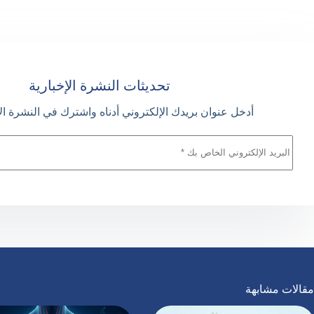
تحديثات النشرة الإخبارية
أدخل عنوان بريدك الإلكتروني أدناه واشترك في النشرة الإخ
مقالات مشابهة