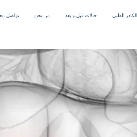
لكادر الطبي
حالات قبل و بعد
من نحن
تواصل معن