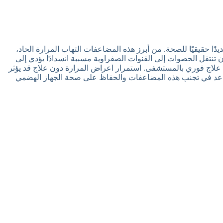
يدًا حقيقيًا للصحة. من أبرز هذه المضاعفات التهاب المرارة الحاد،
أن تنتقل الحصوات إلى القنوات الصفراوية مسببة انسدادًا يؤدي إلى
لى علاج فوري بالمستشفى. استمرار اعراض المرارة دون علاج قد يؤثر
 يساعد في تجنب هذه المضاعفات والحفاظ على صحة الجهاز الهضمي