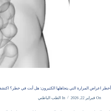
أخطر اعراض المرارة التي يتجاهلها الكثيرون: هل أنت في خطر؟ اكتشفه
On
فبراير 22, 2026
In
الطب الباطني