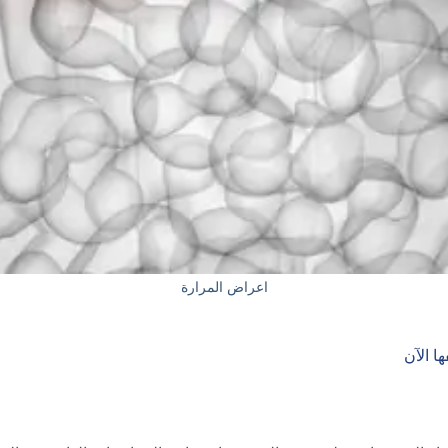
اعراض المرارة
ا الآن