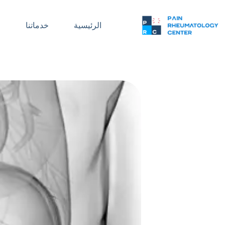
الرئيسية
خدماتنا
ا