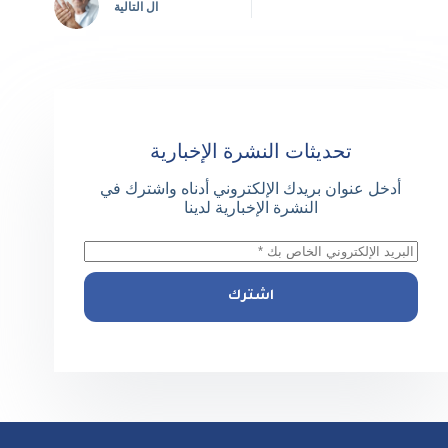
ال
التالية
تحديثات النشرة الإخبارية
أدخل عنوان بريدك الإلكتروني أدناه واشترك في
النشرة الإخبارية لدينا
اشترك