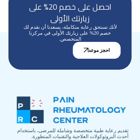
احصل على خصم 20% على
زيارتك الأولى
لأنك تستحق رعاية متكاملة، يسعدنا أن نقدم لك
خصم 20% على زيارتك الأولى في مركزنا
المتخصص.
احجز موعد
تقديم رعاية طبية متخصصة وشاملة للمرضى، باستخدام
أحدث البروتوكولات العلاجية والتقنيات المتطورة.