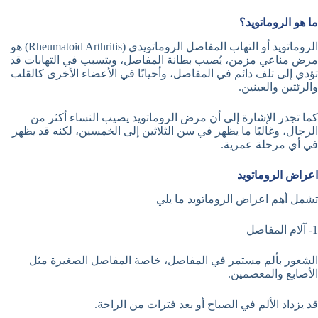
ما هو الروماتويد؟
الروماتويد أو التهاب المفاصل الروماتويدي (Rheumatoid Arthritis) هو
مرض مناعي مزمن، يُصيب بطانة المفاصل، ويتسبب في التهابات قد
تؤدي إلى تلف دائم في المفاصل، وأحيانًا في الأعضاء الأخرى كالقلب
والرئتين والعينين.
كما تجدر الإشارة إلى أن مرض الروماتويد يصيب النساء أكثر من
الرجال، وغالبًا ما يظهر في سن الثلاثين إلى الخمسين، لكنه قد يظهر
في أي مرحلة عمرية.
اعراض الروماتويد
تشمل أهم اعراض الروماتويد ما يلي
1- آلام المفاصل
الشعور بألم مستمر في المفاصل، خاصة المفاصل الصغيرة مثل
الأصابع والمعصمين.
قد يزداد الألم في الصباح أو بعد فترات من الراحة.