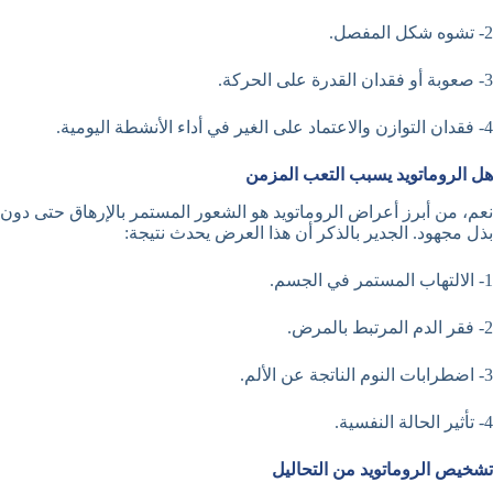
2- تشوه شكل المفصل.
3- صعوبة أو فقدان القدرة على الحركة.
4- فقدان التوازن والاعتماد على الغير في أداء الأنشطة اليومية.
هل الروماتويد يسبب التعب المزمن
نعم، من أبرز أعراض الروماتويد هو الشعور المستمر بالإرهاق حتى دون
بذل مجهود. الجدير بالذكر أن هذا العرض يحدث نتيجة:
1- الالتهاب المستمر في الجسم.
2- فقر الدم المرتبط بالمرض.
3- اضطرابات النوم الناتجة عن الألم.
4- تأثير الحالة النفسية.
تشخيص الروماتويد من التحاليل