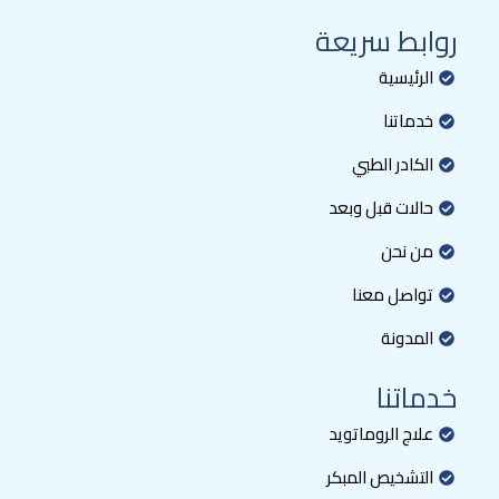
روابط سريعة
الرئيسية
خدماتنا
الكادر الطبي
حالات قبل وبعد
من نحن
تواصل معنا
المدونة
خدماتنا
علاج الروماتويد
التشخيص المبكر