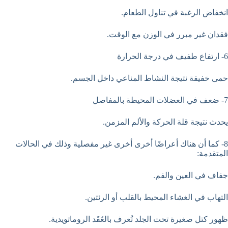
انخفاض الرغبة في تناول الطعام.
فقدان غير مبرر في الوزن مع الوقت.
6- ارتفاع طفيف في درجة الحرارة
حمى خفيفة نتيجة النشاط المناعي داخل الجسم.
7- ضعف في العضلات المحيطة بالمفاصل
يحدث نتيجة قلة الحركة والألم المزمن.
8- كما أن هناك أعراضًا أخرى أخرى غير مفصلية وذلك في الحالات
المتقدمة:
جفاف في العين والفم.
التهاب في الغشاء المحيط بالقلب أو الرئتين.
ظهور كتل صغيرة تحت الجلد تُعرف بالعُقَد الروماتويدية.