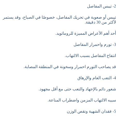
2- تيبس المفاصل
تيبس أو صعوبة في تحريك المفاصل، خصوصًا في الصباح، وقد يستمر
لأكثر من 30 دقيقة.
أحد أهم الأعراض المميزة للروماتويد.
3- تورم واحمرار المفاصل
انتفاخ المفاصل بسبب الالتهاب.
قد يصاحب التورم احمرار وسخونة في المنطقة المصابة.
4- التعب العام والإرهاق
شعور دائم بالإجهاد والتعب حتى مع أقل مجهود.
سببه الالتهاب المزمن واضطراب المناعة.
5- فقدان الشهية ونقص الوزن