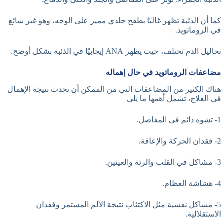
كما أن الذئبة تظهر غالبًا بطفح جلدي مميز على الوجه، وهو غير شائع
في الروماتويد.
تحاليل الدم تختلف، حيث يظهر ANA إيجابيًا في الذئبة بشكل أوضح.
مضاعفات الروماتويد في حال إهماله
هناك الكثير من المضاعفات التي من الممكن أن تحدث نتيجة الإهمال
في العلاج، تشمل أهمها ما يلي
1- تشوه دائم في المفاصل.
2- فقدان الحركة والإعاقة.
3- مشاكل في القلب والرئة والعينين.
4- هشاشة العظام.
5- مشاكل نفسية مثل الاكتئاب نتيجة الألم المستمر وفقدان
الاستقلالية.