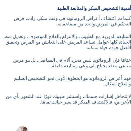
أهمية التشخيص المبكر والمتابعة الطبية
كلما تم اكتشاف أعراض الروماتويد في وقت مبكر، زادت فرص
التحكم في المرض والحد من مضاعفاته.
المتابعة الدورية مع الطبيب، والالتزام بالعلاج الموصوف، وتعديل نمط
الحياة، كلها عوامل تساعد المريض على التعايش مع المرض وتحقيق
أفضل جودة حياة ممكنة.
ختامًا فإن الروماتويد ليس مجرد آلام في المفاصل، بل هو مرض
مناعي معقد يحتاج إلى وعي ومتابعة دقيقة.
فهم أعراض الروماتويد هو الخطوة الأولى نحو التشخيص السليم
والعلاج الفعّال.
لا تتجاهل إشارات جسمك، واستشر طبيبك فورًا عند الشعور بأي من
الأعراض، فالاكتشاف المبكر قد يغير حياتك تمامًا.