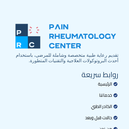
تقديم رعاية طبية متخصصة وشاملة للمرضى، باستخدام
أحدث البروتوكولات العلاجية والتقنيات المتطورة.
روابط سريعة
الرئيسية
خدماتنا
الكادر الطبي
حالات قبل وبعد
من نحن