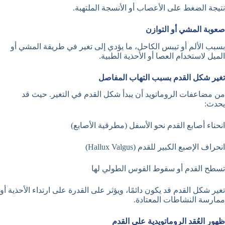
نتيجة الضغط على الأعصاب أو الأنسجة الملتهبة.
صعوبة المشي أو التوازن
بسبب الألم أو تيبس الكاحل، ما يؤدي إلى تغير في طريقة المشي أو
الميل لاستخدام العصا أو الأحذية الطبية.
تغير شكل القدم بسبب التهاب المفاصل
من مضاعفات الروماتويد أن يبدأ شكل القدم في التغير. حيث قد
يحدث:
انحناء أصابع القدم نحو الأسفل (مطرقية الأصابع)
انحراف الإصبع الكبير للقدم (Hallux Valgus)
تسطح القدم أو سقوط القوس الطولي لها
تغير شكل القدم قد يكون دائمًا، ويؤثر على القدرة على ارتداء الأحذية أو
ممارسة النشاطات المعتادة.
ظهور العُقد الروماتويدية على القدم