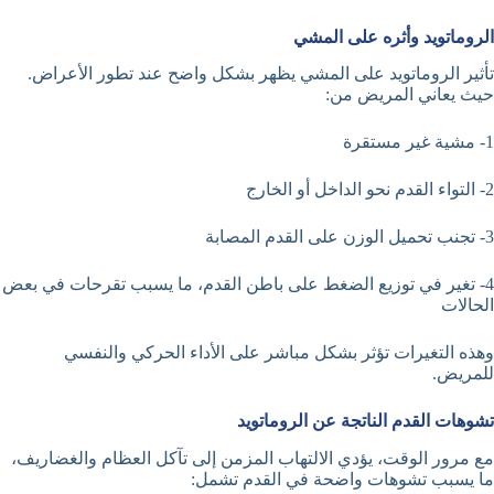
الروماتويد وأثره على المشي
تأثير الروماتويد على المشي يظهر بشكل واضح عند تطور الأعراض.
حيث يعاني المريض من:
1- مشية غير مستقرة
2- التواء القدم نحو الداخل أو الخارج
3- تجنب تحميل الوزن على القدم المصابة
4- تغير في توزيع الضغط على باطن القدم، ما يسبب تقرحات في بعض
الحالات
وهذه التغيرات تؤثر بشكل مباشر على الأداء الحركي والنفسي
للمريض.
تشوهات القدم الناتجة عن الروماتويد
مع مرور الوقت، يؤدي الالتهاب المزمن إلى تآكل العظام والغضاريف،
ما يسبب تشوهات واضحة في القدم تشمل: