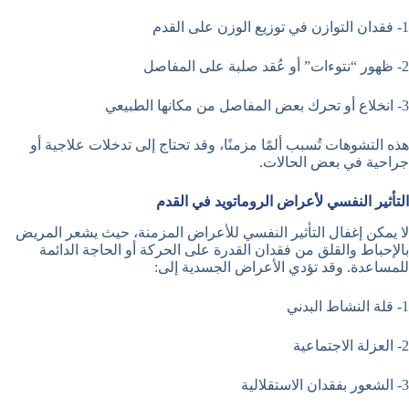
1- فقدان التوازن في توزيع الوزن على القدم
2- ظهور “نتوءات” أو عُقد صلبة على المفاصل
3- انخلاع أو تحرك بعض المفاصل من مكانها الطبيعي
هذه التشوهات تُسبب ألمًا مزمنًا، وقد تحتاج إلى تدخلات علاجية أو
جراحية في بعض الحالات.
التأثير النفسي لأعراض الروماتويد في القدم
لا يمكن إغفال التأثير النفسي للأعراض المزمنة، حيث يشعر المريض
بالإحباط والقلق من فقدان القدرة على الحركة أو الحاجة الدائمة
للمساعدة. وقد تؤدي الأعراض الجسدية إلى:
1- قلة النشاط البدني
2- العزلة الاجتماعية
3- الشعور بفقدان الاستقلالية