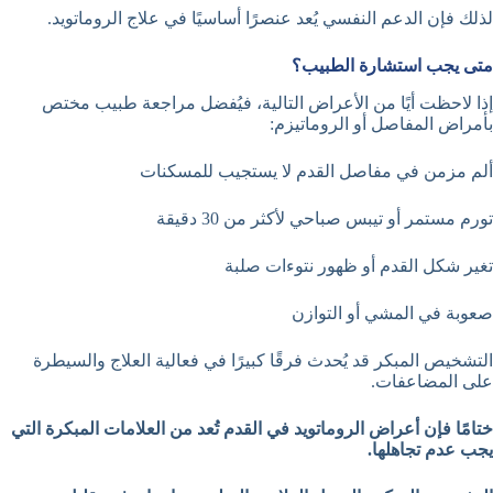
لذلك فإن الدعم النفسي يُعد عنصرًا أساسيًا في علاج الروماتويد.
متى يجب استشارة الطبيب؟
إذا لاحظت أيًا من الأعراض التالية، فيُفضل مراجعة طبيب مختص
بأمراض المفاصل أو الروماتيزم:
ألم مزمن في مفاصل القدم لا يستجيب للمسكنات
تورم مستمر أو تيبس صباحي لأكثر من 30 دقيقة
تغير شكل القدم أو ظهور نتوءات صلبة
صعوبة في المشي أو التوازن
التشخيص المبكر قد يُحدث فرقًا كبيرًا في فعالية العلاج والسيطرة
على المضاعفات.
ختامًا فإن أعراض الروماتويد في القدم تُعد من العلامات المبكرة التي
يجب عدم تجاهلها.