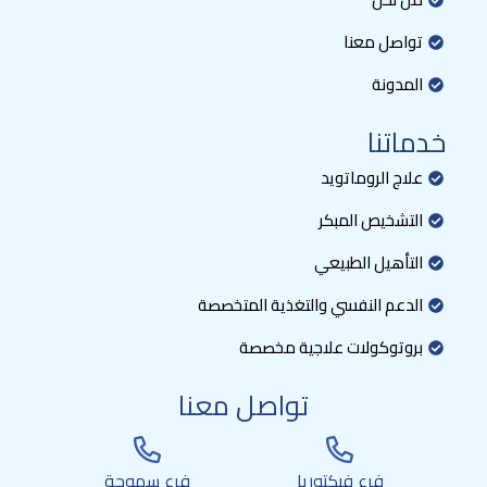
تواصل معنا
المدونة
خدماتنا
علاج الروماتويد
التشخيص المبكر
التأهيل الطبيعي
الدعم النفسي والتغذية المتخصصة
بروتوكولات علاجية مخصصة
تواصل معنا
فرع فيكتوريا
فرع سموحة