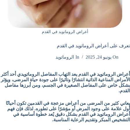
أعراض الروماتويد في القدم
تعرف على أعراض الروماتويد في القدم
On
يونيو 24, 2025
In
الروماتويد
أعراض الروماتويد في القدم
يعد التهاب المفاصل الروماتويدي أحد أكثر
الأمراض المناعية الذاتية انتشارًا وتأثيرًا على جودة حياة المرضى، ويؤثر
بشكل خاص على المفاصل الصغيرة في الجسم، ومن أبرزها مفاصل
القدم.
يعاني كثير من المرضى من أعراض مزعجة في القدمين تكون أحيانًا
أول علامة على وجود المرض أو مؤشرًا على تطوره. لذلك فإن فهم
أعراض الروماتويد في القدم بشكل دقيق يُعد خطوة أساسية في
التشخيص المبكر وتقديم الرعاية المناسبة.